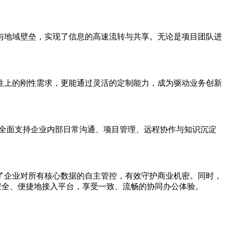
与地域壁垒，实现了信息的高速流转与共享。无论是项目团队进
性上的刚性需求，更能通过灵活的定制能力，成为驱动业务创新
全面支持企业内部日常沟通、项目管理、远程协作与知识沉淀
了企业对所有核心数据的自主管控，有效守护商业机密。同时，
安全、便捷地接入平台，享受一致、流畅的协同办公体验。