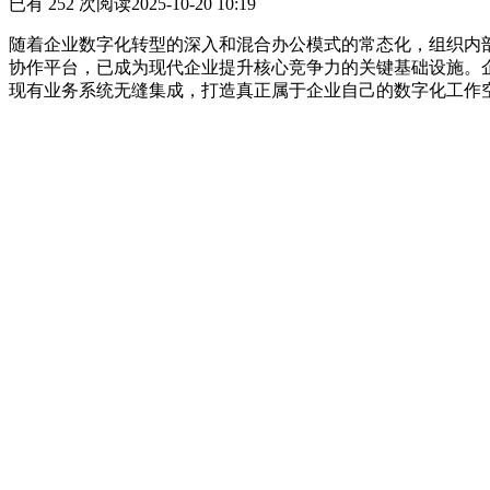
已有 252 次阅读
2025-10-20 10:19
随着企业数字化转型的深入和混合办公模式的常态化，组织内
协作平台，已成为现代企业提升核心竞争力的关键基础设施。
现有业务系统无缝集成，打造真正属于企业自己的数字化工作