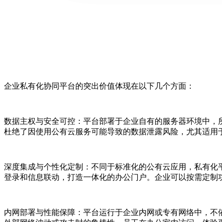
企业私有化协同平台的突出价值体现在以下几个方面：
数据主权与安全可控：平台部署于企业自有的服务器环境中，
杜绝了因使用公有云服务可能导致的数据泄露风险，尤其适用
深度集成与个性化定制：不同于标准化的公有云应用，私有化
登录和信息联动，打造一体化的办公门户。企业可以按需定制
内网部署与性能保障：平台运行于企业内网或专有网络中，不