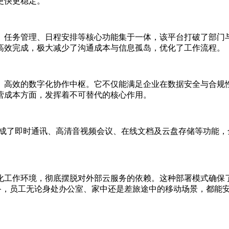
更快更稳定。
、任务管理、日程安排等核心功能集于一体，该平台打破了部门
高效完成，极大减少了沟通成本与信息孤岛，优化了工作流程。
、高效的数字化协作中枢。它不仅能满足企业在数据安全与合规
营成本方面，发挥着不可替代的核心作用。
成了即时通讯、高清音视频会议、在线文档及云盘存储等功能，
化工作环境，彻底摆脱对外部云服务的依赖。这种部署模式确保
备，员工无论身处办公室、家中还是差旅途中的移动场景，都能