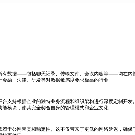
所有数据
——包括聊天记录、传输文件、会议内容等——均在内
于金融、法律、研发等对数据敏感度要求极高的行业。
平台支持根据企业的独特业务流程和组织架构进行深度定制开发
功能模块，使其完全契合自身的管理模式和企业文化。
依赖于公网带宽和稳定性。这不仅带来了更低的网络延迟，确保