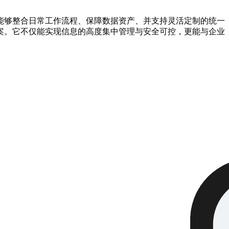
能够整合日常工作流程、保障数据资产、并支持灵活定制的统一
案。它不仅能实现信息的高度集中管理与安全可控，更能与企业