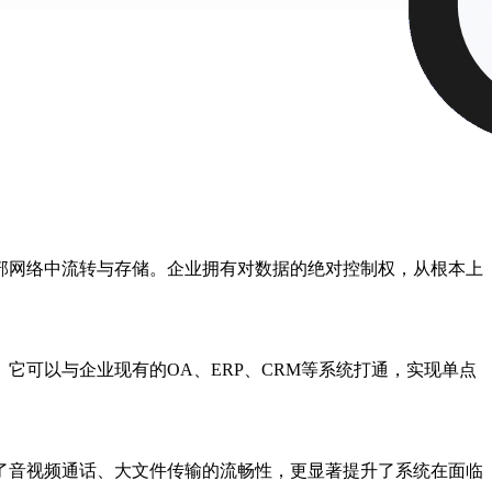
部网络中流转与存储。企业拥有对数据的绝对控制权，从根本上
。它可以与企业现有的
OA
、
ERP
、
CRM
等系统打通，实现单点
了音视频通话、大文件传输的流畅性，更显著提升了系统在面临