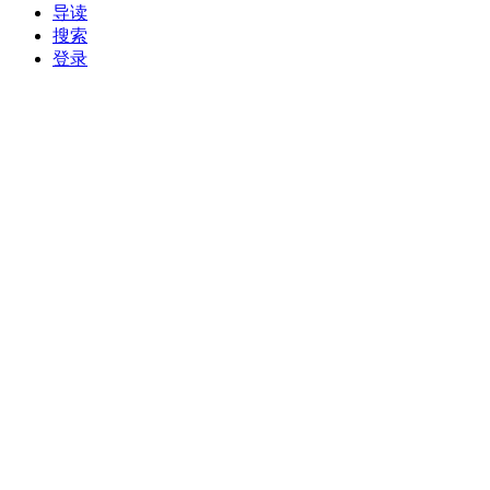
导读
搜索
登录