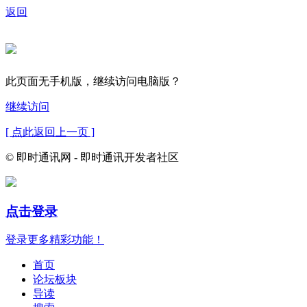
返回
此页面无手机版，继续访问电脑版？
继续访问
[ 点此返回上一页 ]
© 即时通讯网 - 即时通讯开发者社区
点击登录
登录更多精彩功能！
首页
论坛板块
导读