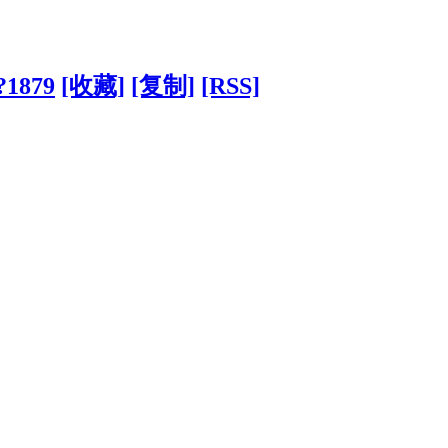
?1879
[收藏]
[复制]
[RSS]