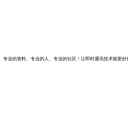
台。专业的资料、专业的人、专业的社区！让即时通讯技术能更好