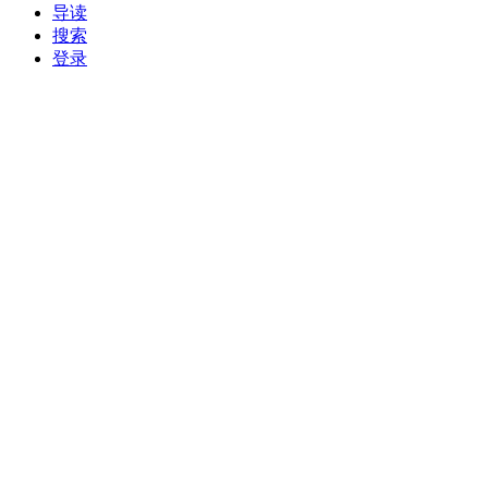
导读
搜索
登录