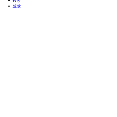
搜索
登录