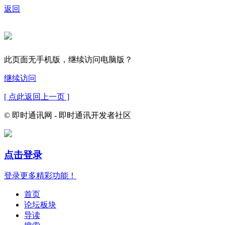
返回
此页面无手机版，继续访问电脑版？
继续访问
[ 点此返回上一页 ]
© 即时通讯网 - 即时通讯开发者社区
点击登录
登录更多精彩功能！
首页
论坛板块
导读