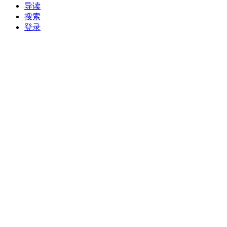
导读
搜索
登录