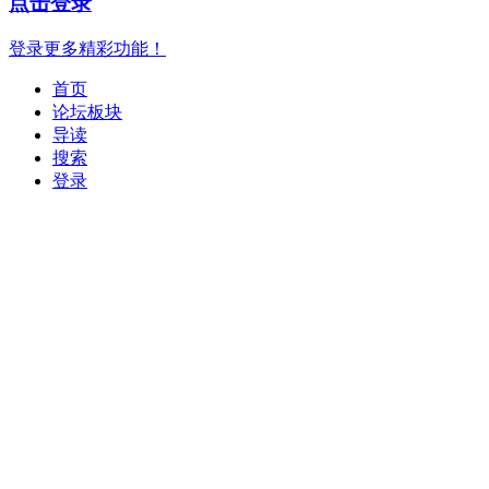
点击登录
登录更多精彩功能！
首页
论坛板块
导读
搜索
登录