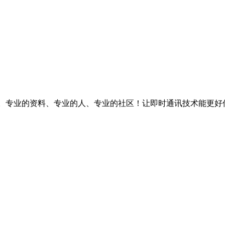
台。专业的资料、专业的人、专业的社区！让即时通讯技术能更好