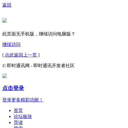
返回
此页面无手机版，继续访问电脑版？
继续访问
[ 点此返回上一页 ]
© 即时通讯网 - 即时通讯开发者社区
点击登录
登录更多精彩功能！
首页
论坛板块
导读