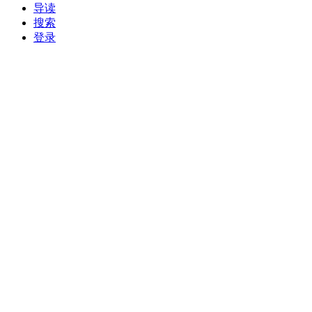
导读
搜索
登录