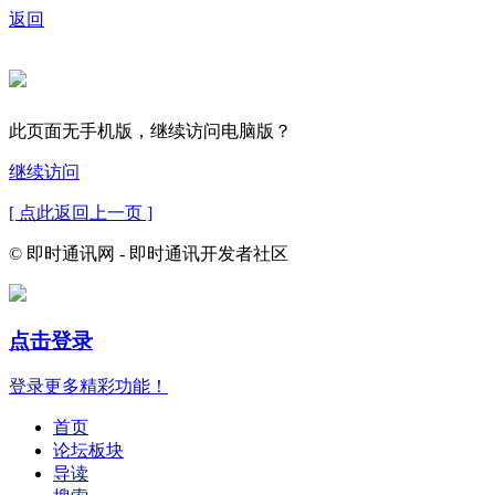
返回
此页面无手机版，继续访问电脑版？
继续访问
[ 点此返回上一页 ]
© 即时通讯网 - 即时通讯开发者社区
点击登录
登录更多精彩功能！
首页
论坛板块
导读