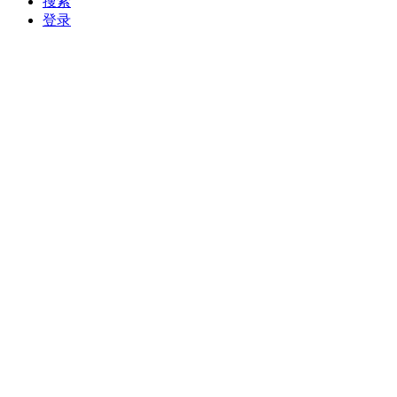
搜索
登录