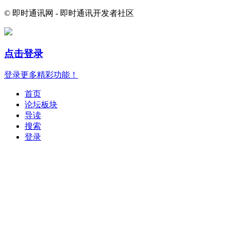
© 即时通讯网 - 即时通讯开发者社区
点击登录
登录更多精彩功能！
首页
论坛板块
导读
搜索
登录