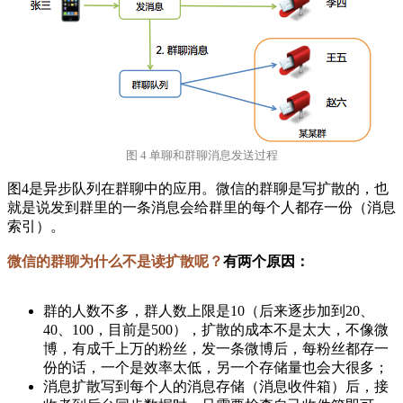
图 4 单聊和群聊消息发送过程
图4是异步队列在群聊中的应用。微信的群聊是写扩散的，也
就是说发到群里的一条消息会给群里的每个人都存一份（消息
索引）。
微信的群聊为什么不是读扩散呢？
有两个原因：
群的人数不多，群人数上限是10（后来逐步加到20、
40、100，目前是500），扩散的成本不是太大，不像微
博，有成千上万的粉丝，发一条微博后，每粉丝都存一
份的话，一个是效率太低，另一个存储量也会大很多；
消息扩散写到每个人的消息存储（消息收件箱）后，接