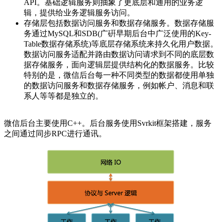
API。基础逻辑服务则抽象了更底层和通用的业务逻
辑，提供给业务逻辑服务访问。
存储层包括数据访问服务和数据存储服务。数据存储服
务通过MySQL和SDB(广硏早期后台中广泛使用的Key-
Table数据存储系统)等底层存储系统来持久化用户数据。
数据访问服务适配并路由数据访问请求到不同的底层数
据存储服务，面向逻辑层提供结构化的数据服务。比较
特别的是，微信后台每一种不同类型的数据都使用单独
的数据访问服务和数据存储服务，例如帐户、消息和联
系人等等都是独立的。
微信后台主要使用C++。后台服务使用Svrkit框架搭建，服务
之间通过同步RPC进行通讯。