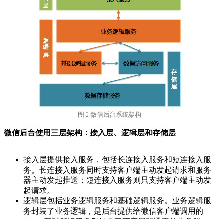
图 2 微信后台系统架构
微信后台使用三层架构：接入层、逻辑层和存储层
接入层提供接入服务，包括长连接入服务和短连接入服
务。长连接入服务同时支持客户端主动发起请求和服务
器主动发起推送；短连接入服务则只支持客户端主动发
起请求。
逻辑层包括业务逻辑服务和基础逻辑服务。业务逻辑服
务封装了业务逻辑，是后台提供给微信客户端调用的