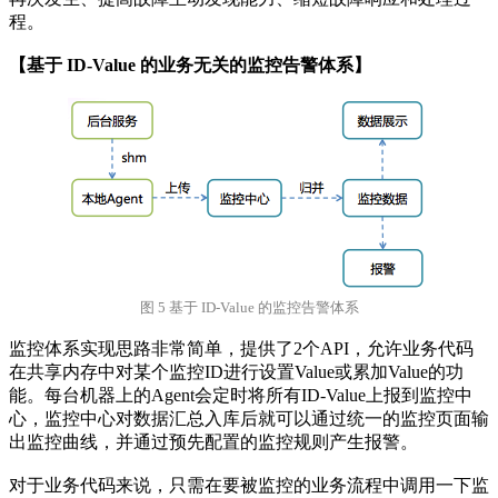
程。
【基于 ID-Value 的业务无关的监控告警体系】
图 5 基于 ID-Value 的监控告警体系
监控体系实现思路非常简单，提供了2个API，允许业务代码
在共享内存中对某个监控ID进行设置Value或累加Value的功
能。每台机器上的Agent会定时将所有ID-Value上报到监控中
心，监控中心对数据汇总入库后就可以通过统一的监控页面输
出监控曲线，并通过预先配置的监控规则产生报警。
对于业务代码来说，只需在要被监控的业务流程中调用一下监