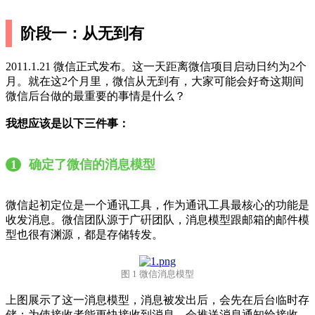
阶段一：从无到有
2011.1.21 微信正式发布。这一天距离微信项目启动日约为2个
月。就在这2个月里，微信从无到有，大家可能会好奇这期间
微信后台做的最重要的事情是什么？
我想应该是以下三件事：
1
确定了微信的消息模型
微信起初定位是一个通讯工具，作为通讯工具最核心的功能是
收发消息。微信团队源于广硏团队，消息模型跟邮箱的邮件模
型也很有渊源，都是存储转发。
图 1 微信消息模型
上图展示了这一消息模型，消息被发出后，会先在后台临时存
储；为使接收者能更快接收到消息，会推送消息通知给接收