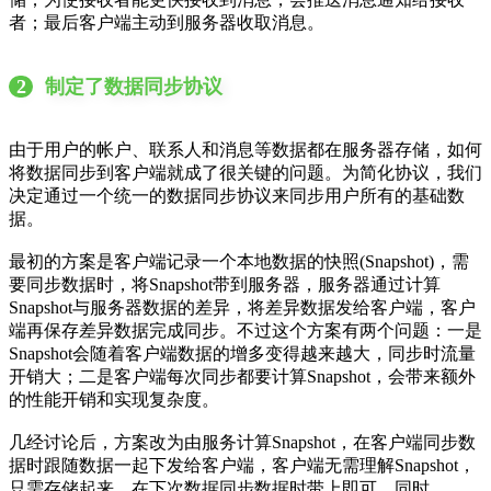
者；最后客户端主动到服务器收取消息。
2
制定了数据同步协议
由于用户的帐户、联系人和消息等数据都在服务器存储，如何
将数据同步到客户端就成了很关键的问题。为简化协议，我们
决定通过一个统一的数据同步协议来同步用户所有的基础数
据。
最初的方案是客户端记录一个本地数据的快照(Snapshot)，需
要同步数据时，将Snapshot带到服务器，服务器通过计算
Snapshot与服务器数据的差异，将差异数据发给客户端，客户
端再保存差异数据完成同步。不过这个方案有两个问题：一是
Snapshot会随着客户端数据的增多变得越来越大，同步时流量
开销大；二是客户端每次同步都要计算Snapshot，会带来额外
的性能开销和实现复杂度。
几经讨论后，方案改为由服务计算Snapshot，在客户端同步数
据时跟随数据一起下发给客户端，客户端无需理解Snapshot，
只需存储起来，在下次数据同步数据时带上即可。同时，