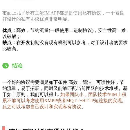
市面上几乎所有主流IM APP都是是使用私有协议，一个被良
好设计的私有协议优点非常明显。
优点：
高效，节约流量(一般使用二进制协议)，安全性高，难
以破解；
缺点：
在开发初期没有现有样列可以参考，对于设计者的要求
比较高。
5
结论
一个好的协议需要满足如下条件:高效，简洁，可读性好，节
约流量，易于拓展，同时又能够匹配当前团队的技术堆栈。基
于如上原则，我们可以得出:
如果团队小，团队技术在IM上积
累不够可以考虑使用XMPP或者MQTT+HTTP短连接的实现
。
反之可以考虑自己设计和实现私有协议
。