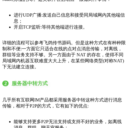
进行UDP广播:发送自己信息和接受同局域网内其他端信
息；
开启TCP监听:等待其他端进行连接。
详细的流程可以参考飞鸽传书源码。但是这种方式在有种种限
制和不便:一方面它只适合在线的点对点消息传输，对离线，
群组等业务支持不够。另一方面由于 NAT 的存在，使得不同
局域网内机器互联难度大大上升，在某些网络类型(对称NAT)
下无法建立连接。
2
服务器中转方式
几乎所有互联网IM产品都采用服务器中转这种方式进行消息
传输，相对于P2P的方式，它有如下的优点:
能够支持更多P2P无法支持或支持不好的业务，如离线
消息，群组，聊天室服务；