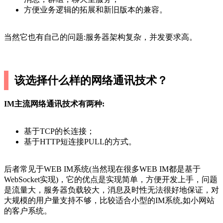
方便业务逻辑的拓展和新旧版本的兼容。
当然它也有自己的问题:服务器架构复杂，并发要求高。
该选择什么样的网络通讯技术？
IM主流网络通讯技术有两种:
基于TCP的长连接；
基于HTTP短连接PULL的方式。
后者常见于WEB IM系统(当然现在很多WEB IM都是基于
WebSocket实现)，它的优点是实现简单，方便开发上手，问题
是流量大，服务器负载较大，消息及时性无法很好地保证，对
大规模的用户量支持不够，比较适合小型的IM系统,如小网站
的客户系统。