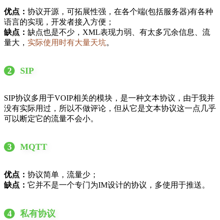
优点：
协议开源，可拓展性强，在各个端(包括服务器)有各种
语言的实现，开发者接入方便；
缺点：
缺点也是不少，XML表现力弱、有太多冗余信息、流
量大，
实际使用时有大量天坑
。
2
SIP
SIP协议多用于VOIP相关的模块，是一种文本协议，由于我并
没有实际用过，所以不做评论，但从它是文本协议这一点几乎
可以断定它的流量不会小。
3
MQTT
优点：
协议简单，流量少；
缺点：
它并不是一个专门为IM设计的协议，多使用于推送。
4
私有协议