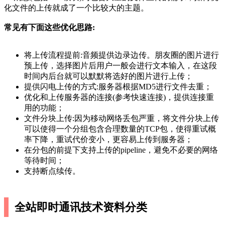
化文件的上传就成了一个比较大的主题。
常见有下面这些优化思路:
将上传流程提前:音频提供边录边传。朋友圈的图片进行
预上传，选择图片后用户一般会进行文本输入，在这段
时间内后台就可以默默将选好的图片进行上传；
提供闪电上传的方式:服务器根据MD5进行文件去重；
优化和上传服务器的连接(参考快速连接)，提供连接重
用的功能；
文件分块上传:因为移动网络丢包严重，将文件分块上传
可以使得一个分组包含合理数量的TCP包，使得重试概
率下降，重试代价变小，更容易上传到服务器；
在分包的前提下支持上传的pipeline，避免不必要的网络
等待时间；
支持断点续传。
全站即时通讯技术资料分类