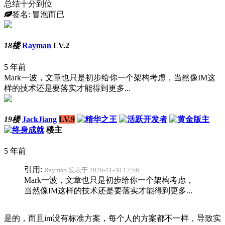
总结十分到位
签名: 冒泡而已
18楼
Rayman
LV.2
5 年前
Mark一波，文章也只是初步给你一个架构考虑，当然像IM这
样的技术还是要落实才能得到更多...
19楼
JackJiang
LV.9
楼主
5 年前
引用:
Rayman 发表于 2020-11-30 17:56
Mark一波，文章也只是初步给你一个架构考虑，
当然像IM这样的技术还是要落实才能得到更多...
是的，而且im没有标准方案，每个人的方案都不一样，导致实