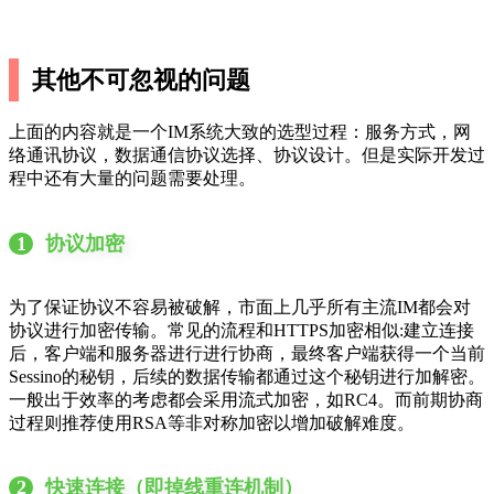
其他不可忽视的问题
上面的内容就是一个IM系统大致的选型过程：服务方式，网
络通讯协议，数据通信协议选择、协议设计。但是实际开发过
程中还有大量的问题需要处理。
1
协议加密
为了保证协议不容易被破解，市面上几乎所有主流IM都会对
协议进行加密传输。常见的流程和HTTPS加密相似:建立连接
后，客户端和服务器进行进行协商，最终客户端获得一个当前
Sessino的秘钥，后续的数据传输都通过这个秘钥进行加解密。
一般出于效率的考虑都会采用流式加密，如RC4。而前期协商
过程则推荐使用RSA等非对称加密以增加破解难度。
2
快速连接（即掉线重连机制）