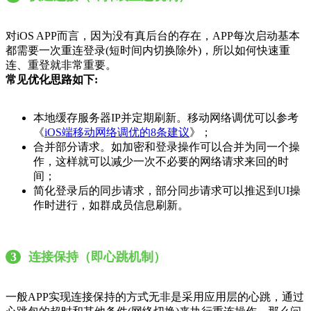
对iOS APP而言，因为没有真后台的存在，APP每次启动基本
都需要一次重连登录(短时间内切换除外)，所以如何快速重
连、重登就非常重要。
常见优化思路如下:
本地缓存服务器IP并定期刷新。移动网络调优可以参考
《
iOS端移动网络调优的8条建议
》；
合并部分请求。如加密和登录操作可以合并为同一个操
作，这样就可以减少一次不必要的网络请求来回的时
间；
简化登录后的同步请求，部分同步请求可以推迟到UI操
作时进行，如群成员信息刷新。
3
连接保持（即心跳机制）
一般APP实现连接保持的方式无非是采用应用层的心跳，通过