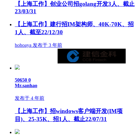
【上海工作】创业公司招golang开发3人、截止
23/03/31
【上海工作】建行招IM架构师、40K-70K、招
1人、截至22/12/30
hohoaya 发布于 3 年前
50650
0
Mr.sanhao
发布于 4 年前
【上海工作】招windows客户端开发(IM项
目)、25-35K、招1人、截止22/07/31