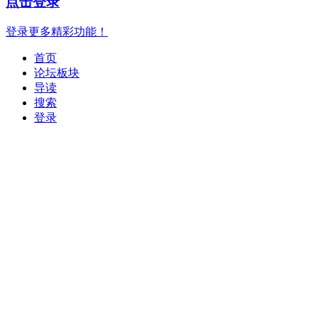
点击登录
登录更多精彩功能！
首页
论坛板块
导读
搜索
登录