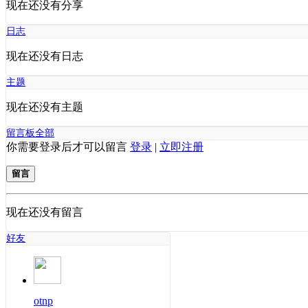
现在还没有分享
日志
现在还没有日志
主题
现在还没有主题
留言板
全部
你需要登录后才可以留言
登录
|
立即注册
留言
现在还没有留言
好友
otnp