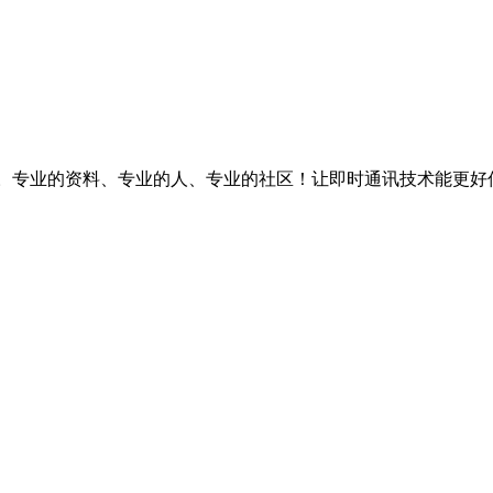
台。专业的资料、专业的人、专业的社区！让即时通讯技术能更好