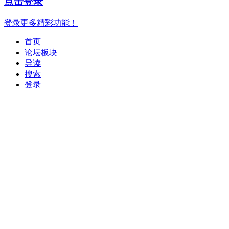
点击登录
登录更多精彩功能！
首页
论坛板块
导读
搜索
登录